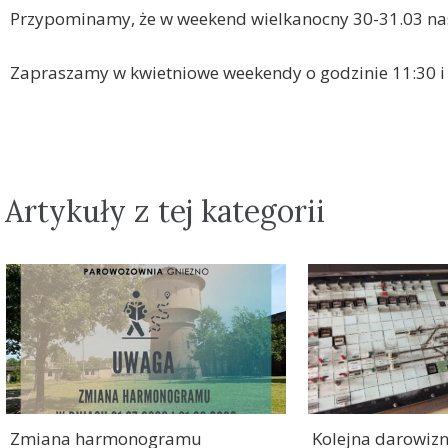
Przypominamy, że w weekend wielkanocny 30-31.03 na
Zapraszamy w kwietniowe weekendy o godzinie 11:30 i
Artykuły z tej kategorii
Zmiana harmonogramu
Kolejna darowizn