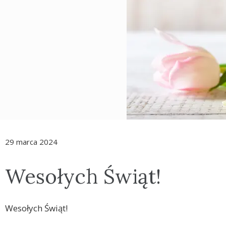
29 marca 2024
Wesołych Świąt!
Wesołych Świąt!