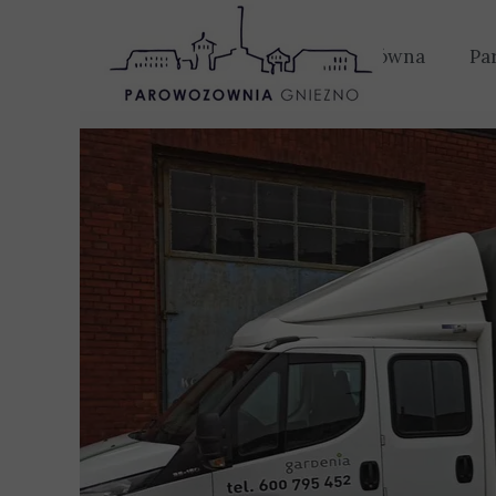
Strona główna
Pa