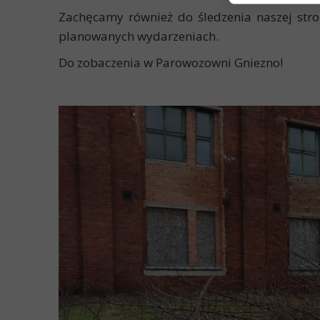
Zachęcamy również do śledzenia naszej stro
planowanych wydarzeniach.
Do zobaczenia w Parowozowni Gniezno!