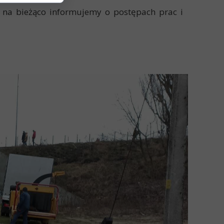
e na bieżąco informujemy o postępach prac i