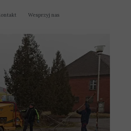
ontakt
Wesprzyj nas