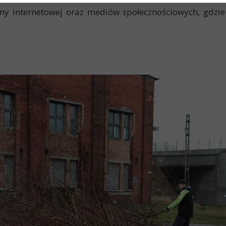
ny internetowej oraz mediów społecznościowych, gdzi