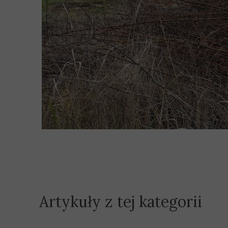
Artykuły z tej kategorii