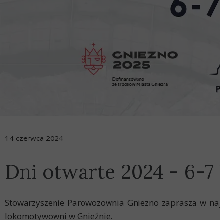
14 czerwca 2024
Dni otwarte 2024 - 6-7 
Stowarzyszenie Parowozownia Gniezno zaprasza w na
lokomotywowni w Gnieźnie.