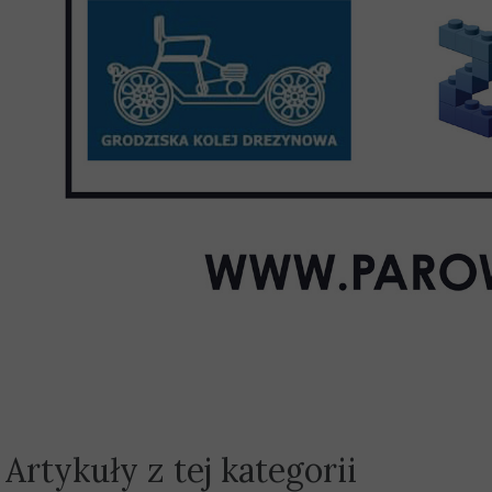
Artykuły z tej kategorii