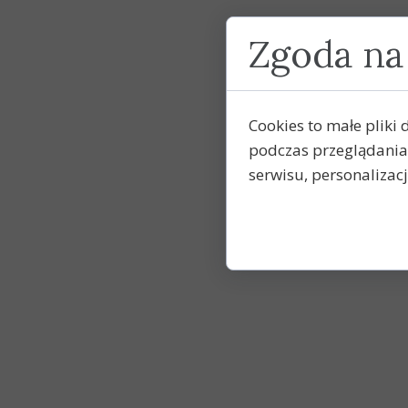
Zgoda na 
Cookies to małe plik
podczas przeglądania
serwisu, personalizacji